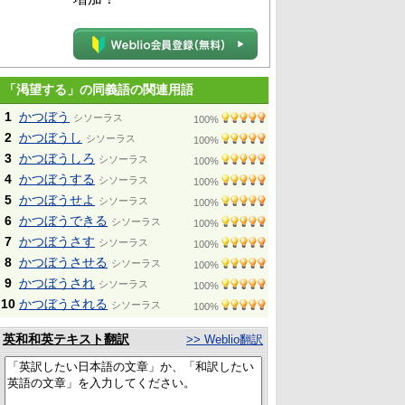
「渇望する」の同義語の関連用語
1
かつぼう
シソーラス
100%
2
かつぼうし
シソーラス
100%
3
かつぼうしろ
シソーラス
100%
4
かつぼうする
シソーラス
100%
5
かつぼうせよ
シソーラス
100%
6
かつぼうできる
シソーラス
100%
7
かつぼうさす
シソーラス
100%
8
かつぼうさせる
シソーラス
100%
9
かつぼうされ
シソーラス
100%
10
かつぼうされる
シソーラス
100%
英和和英テキスト翻訳
>> Weblio翻訳