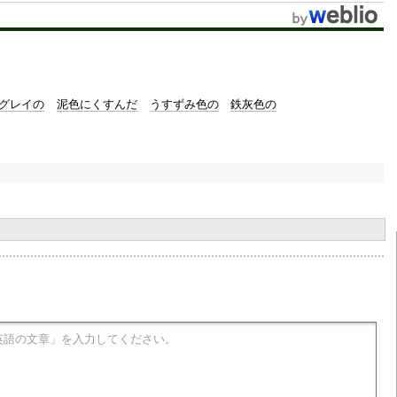
グレイの
泥色にくすんだ
うすずみ色の
鉄灰色の