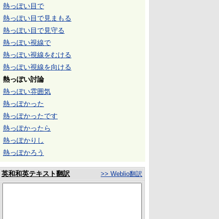
熱っぽい目で
熱っぽい目で見まもる
熱っぽい目で見守る
熱っぽい視線で
熱っぽい視線をむける
熱っぽい視線を向ける
熱っぽい討論
熱っぽい雰囲気
熱っぽかった
熱っぽかったです
熱っぽかったら
熱っぽかりし
熱っぽかろう
英和和英テキスト翻訳
>> Weblio翻訳