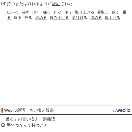
持つまたは取れるように
設計
された
掛かる
召す
頂く
採る
仰ぐ
使う
取り上げ
る
受取る
戴く
乗
る
取る
捕る
納める
挟み上げる
受け取
る
収める
取上げる
Weblio類語・言い換え辞書
「
獲る
」の言い換え・類義語
手で
つかんで
持つこと