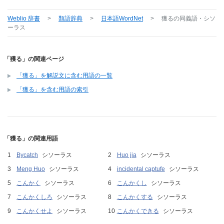
Weblio 辞書
>
類語辞典
>
日本語WordNet
>
獲る
の同義語・シソ
ーラス
「獲る」の関連ページ
「獲る」を解説文に含む用語の一覧
「獲る」を含む用語の索引
「獲る」の関連用語
Bycatch
シソーラス
Huo jia
シソーラス
Meng Huo
シソーラス
incidental captufe
シソーラス
こんかく
シソーラス
こんかくし
シソーラス
こんかくしろ
シソーラス
こんかくする
シソーラス
こんかくせよ
シソーラス
こんかくできる
シソーラス