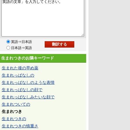
英語⇒日本語
日本語⇒英語
生まれつきのお隣キーワード
生まれた後の早め薬
生まれっぱなしの
生まれっぱなしのような表情
生まれっぱなしの顔で
生まれっぱなしみたいな顔で
生まれついての
生まれつき
生まれつきの
生まれつきの慎重さ