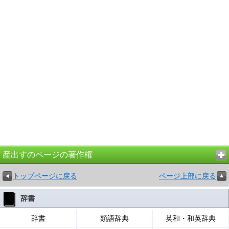
産出すのページの著作権
トップページに戻る
ページ上部に戻る
辞書
辞書
類語辞典
英和・和英辞典