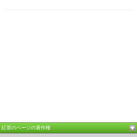
紅茶のページの著作権