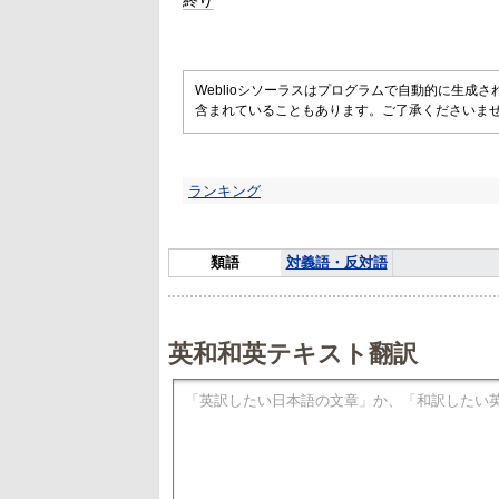
終り
Weblioシソーラスはプログラムで自動的に生成
含まれていることもあります。ご了承くださいま
ランキング
類語
対義語・反対語
英和和英テキスト翻訳