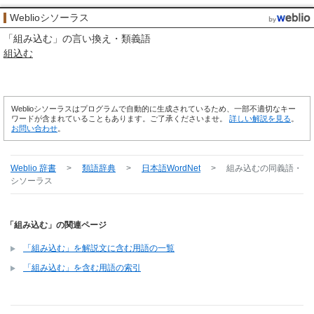
Weblioシソーラス
「
組み込む
」の言い換え・類義語
組込む
Weblioシソーラスはプログラムで自動的に生成されているため、一部不適切なキー
ワードが含まれていることもあります。ご了承くださいませ。
詳しい解説を見る
。
お問い合わせ
。
Weblio 辞書
>
類語辞典
>
日本語WordNet
>
組み込む
の同義語・
シソーラス
「組み込む」の関連ページ
「組み込む」を解説文に含む用語の一覧
「組み込む」を含む用語の索引