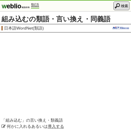
類語
検索
組み込むの類語・言い換え・同義語
日本語WordNet(類語)
「
組み込む
」の言い換え・類義語
何かに入れるあるいは
導入する