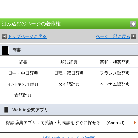
組み込むのページの著作権
トップページに戻る
ページ上部に戻る
辞書
辞書
類語辞典
英和・和英辞典
日中・中日辞典
日韓・韓日辞典
フランス語辞典
タイ語辞典
ベトナム語辞典
インドネシア語辞典
古語辞典
Weblio公式アプリ
類語辞典アプリ - 同義語・対義語をすぐに探せる！ (Android)