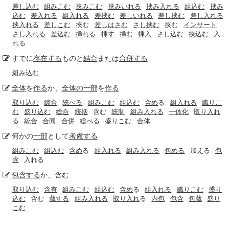
差し込む
組みこむ
挟みこむ
挟みいれる
挟み入れる
組込む
挟み
込む
差入れる
組入れる
差挟む
差しいれる
差し挟む
差し入れる
挟入れる
差しこむ
挾む
差しはさむ
さし挟む
挟む
インサート
さし入れる
差込む
挿れる
挿す
挿む
挿入
さし込む
挟込む
入
れる
すでに
存在する
ものと
結合
または
合併する
組み込む
全体
を
作る
か、
全体の
一部
を
作る
取り込む
綜合
統べる
組みこむ
組込む
含め
る
組入れる
織りこ
む
盛り込む
総合
統括
含む
統制
組み入れる
一体化
取り入れ
る
統合
合同
合併
総べる
盛りこむ
合体
何かの
一部
として
考慮する
組みこむ
組込む
含め
る
組入れる
組み入れる
包める
加える
包
含
入れる
包含する
か、含む
取り込む
含有
組みこむ
組込む
含め
る
組入れる
織りこむ
盛り
込む
含む
蔵する
組み入れる
取り入れ
る
内包
包含
包蔵
盛り
こむ