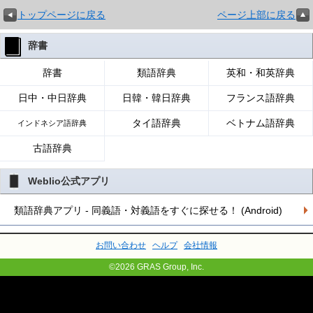
トップページに戻る
ページ上部に戻る
辞書
辞書
類語辞典
英和・和英辞典
日中・中日辞典
日韓・韓日辞典
フランス語辞典
タイ語辞典
ベトナム語辞典
インドネシア語辞典
古語辞典
Weblio公式アプリ
類語辞典アプリ - 同義語・対義語をすぐに探せる！ (Android)
お問い合わせ
ヘルプ
会社情報
©2026 GRAS Group, Inc.