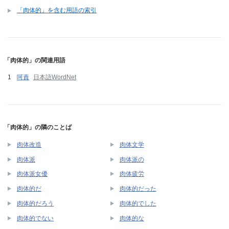
「肉体的」を含む用語の索引
「肉体的」の関連用語
呵責
日本語WordNet
「肉体的」の隣のことば
肉体改造
肉体文学
肉体派
肉体派の
肉体派女優
肉体疲労
肉体的だ
肉体的だった
肉体的だろう
肉体的でした
肉体的でない
肉体的な