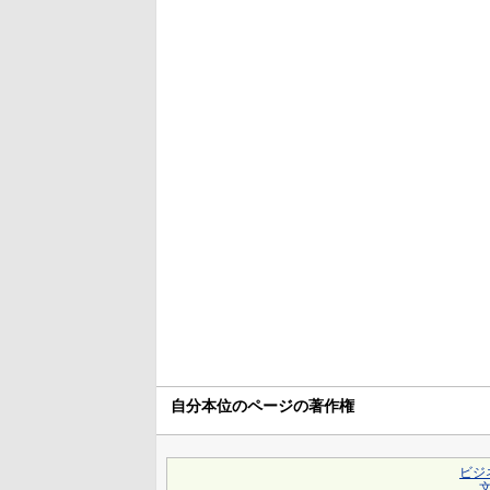
自分本位のページの著作権
ビジ