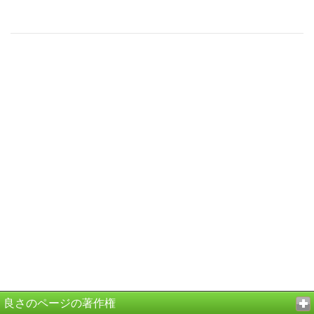
良さのページの著作権