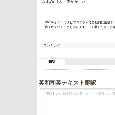
なまめかしい
艶めかしい
Weblioシソーラスはプログラムで自動的に生成
含まれていることもあります。ご了承くださいま
ランキング
類語
英和和英テキスト翻訳