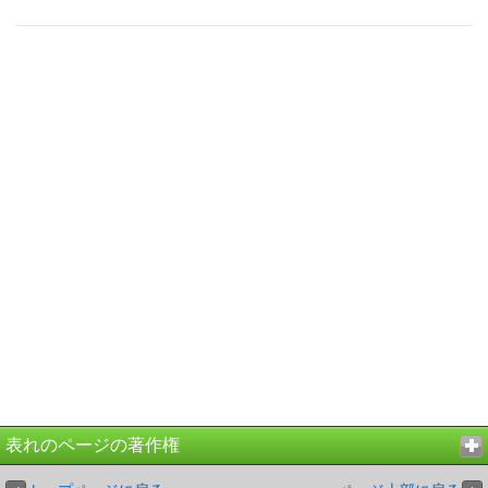
表れのページの著作権