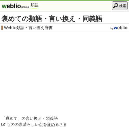
類語
検索
褒めての類語・言い換え・同義語
Weblio類語・言い換え辞書
「
褒めて
」の言い換え・類義語
ものの素晴らしい点を
褒め
るさま