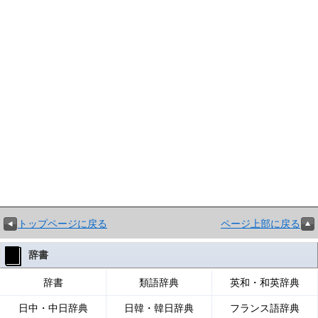
トップページに戻る
ページ上部に戻る
辞書
辞書
類語辞典
英和・和英辞典
日中・中日辞典
日韓・韓日辞典
フランス語辞典