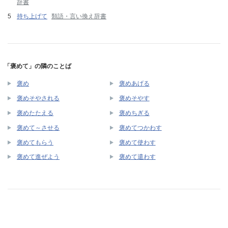
辞書
持ち上げて
類語・言い換え辞書
「褒めて」の隣のことば
褒め
褒めあげる
褒めそやされる
褒めそやす
褒めたたえる
褒めちぎる
褒めて～させる
褒めてつかわす
褒めてもらう
褒めて使わす
褒めて進ぜよう
褒めて遣わす