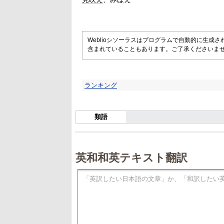
Weblioシソーラスはプログラムで自動的に生成
含まれていることもあります。ご了承くださいま
ランキング
類語
英和和英テキスト翻訳