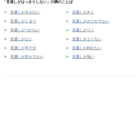
「見通しがはっきりしない」の隣のことば
見通しがきかない
見通しがきく
見通しがくるう
見通しがさだかでない
見通しがつかない
見通しがつく
見通しがよい
見通しがよくない
見通しが不十分
見通しが利かない
見通しが定かでない
見通しが強い