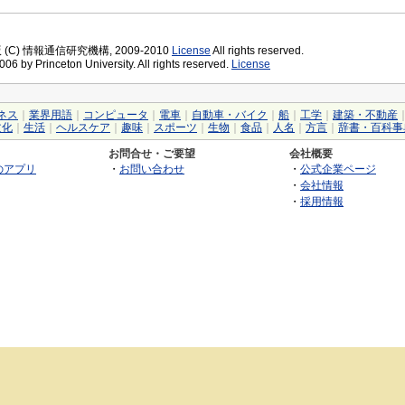
版 (C) 情報通信研究機構, 2009-2010
License
All rights reserved.
06 by Princeton University. All rights reserved.
License
ネス
｜
業界用語
｜
コンピュータ
｜
電車
｜
自動車・バイク
｜
船
｜
工学
｜
建築・不動産
文化
｜
生活
｜
ヘルスケア
｜
趣味
｜
スポーツ
｜
生物
｜
食品
｜
人名
｜
方言
｜
辞書・百科事
お問合せ・ご要望
会社概要
のアプリ
・
お問い合わせ
・
公式企業ページ
・
会社情報
・
採用情報
©2026 GRAS Group, Inc.
RSS