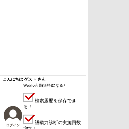
こんにちは ゲスト さん
Weblio会員
(無料)
になると
検索履歴を保存でき
る！
語彙力診断の実施回数
ログイン
増加！