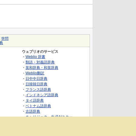
｜
学問
典
ウェブリオのサービス
・
Weblio 辞書
・
類語・対義語辞典
・
英和辞典・和英辞典
・
Weblio翻訳
・
日中中日辞典
・
日韓韓日辞典
・
フランス語辞典
・
インドネシア語辞典
・
タイ語辞典
・
ベトナム語辞典
・
古語辞典
・
キャリジェネ～生成AIスクー
ル・AIスキルでキャリアアップ～