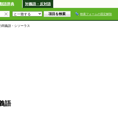
類語辞典
対義語・反対語
検索フォームの固定解除
の同義語・シソーラス
義語