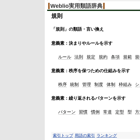
%
Weblio実用類語辞典
規則
「規則」の類語・言い換え
意義素：決まりやルールを示す
ルール
法則
規定
規約
条項
規範
規
意義素：秩序を保つための仕組みを示す
秩序
統制
管理
制度
体制
枠組み
シ
意義素：繰り返されるパターンを示す
パターン
習慣
慣例
常道
定型
型
方
索引トップ
用語の索引
ランキング