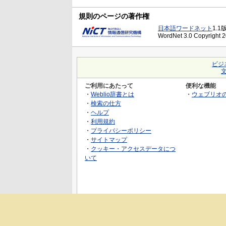
規則のページの著作権
日本語ワードネット
1.1
WordNet 3.0 Copyright 20
ビジ
ご利用にあたって
便利な機能
・
Weblio辞書とは
・
ウェブリオ
・
検索の仕方
・
ヘルプ
・
利用規約
・
プライバシーポリシー
・
サイトマップ
・
クッキー・アクセスデータにつ
いて