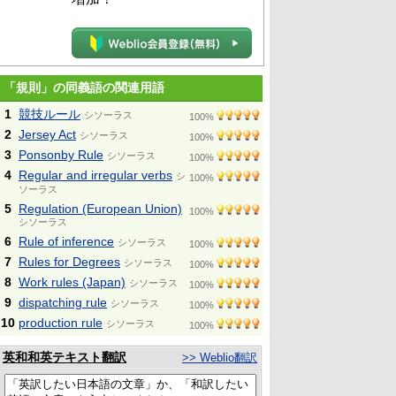
「規則」の同義語の関連用語
1
競技ルール
シソーラス
100%
2
Jersey Act
シソーラス
100%
3
Ponsonby Rule
シソーラス
100%
4
Regular and irregular verbs
シ
100%
ソーラス
5
Regulation (European Union)
100%
シソーラス
6
Rule of inference
シソーラス
100%
7
Rules for Degrees
シソーラス
100%
8
Work rules (Japan)
シソーラス
100%
9
dispatching rule
シソーラス
100%
10
production rule
シソーラス
100%
英和和英テキスト翻訳
>> Weblio翻訳