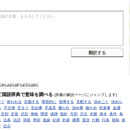
て国語辞典で意味を調べる
(辞書の解説ページにジャンプします)
ーツ
使われる
定義する
慣習的に
指導する
支配する
決めごと
決めら
ル
不文律
定まり
定め事
手道具
書かれ
決め事
確かめ
約束事
金属
定則
定規
式目
律格
慣習
戒律
指針
方則
方法
木製
条令
条件
条
式
法条
法語
清規
準則
直線
紀律
約束
縄墨
置目
行動
行為
規制
規
学
説示