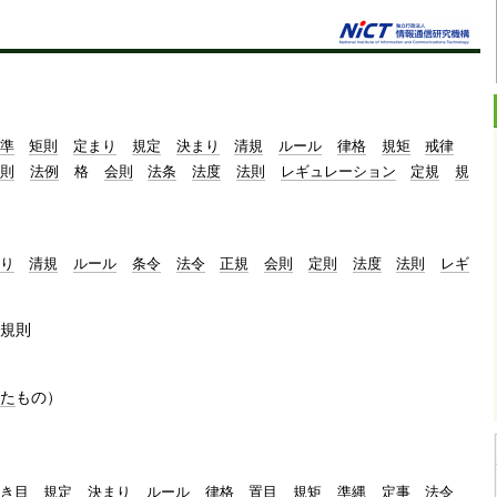
準
矩則
定まり
規定
決まり
清規
ルール
律格
規矩
戒律
本則
法例
格
会則
法条
法度
法則
レギュレーション
定規
規
り
清規
ルール
条令
法令
正規
会則
定則
法度
法則
レギ
規則
た
もの）
き目
規定
決まり
ルール
律格
置目
規矩
準縄
定事
法令