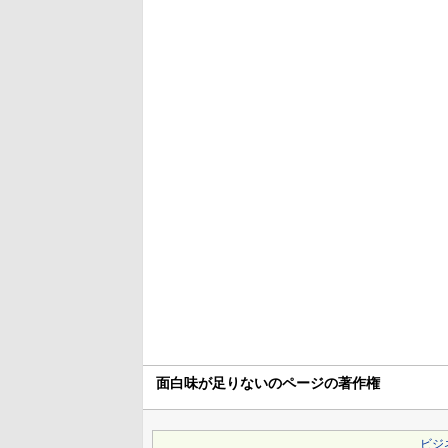
面白味が足りないのページの著作権
ビジ