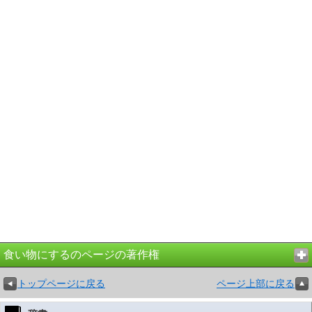
食い物にするのページの著作権
トップページに戻る
ページ上部に戻る