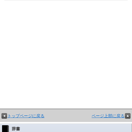
トップページに戻る
ページ上部に戻る
辞書