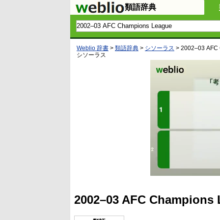
類語辞典
Weblio 辞書
>
類語辞典
>
シソーラス
>
2002–03 AFC
シソーラス
2002–03 AFC Champ