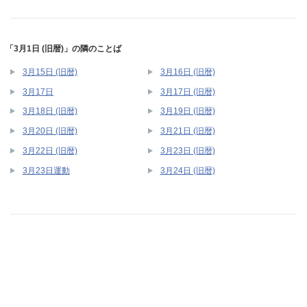
「3月1日 (旧暦)」の隣のことば
3月15日 (旧暦)
3月16日 (旧暦)
3月17日
3月17日 (旧暦)
3月18日 (旧暦)
3月19日 (旧暦)
3月20日 (旧暦)
3月21日 (旧暦)
3月22日 (旧暦)
3月23日 (旧暦)
3月23日運動
3月24日 (旧暦)