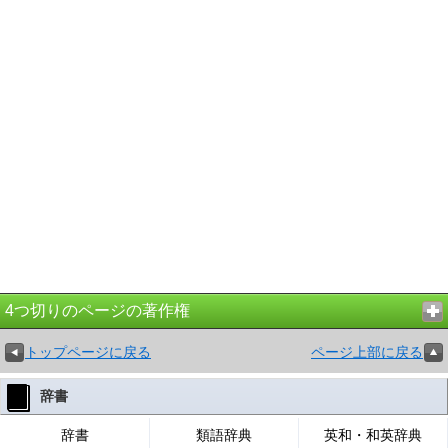
4つ切りのページの著作権
トップページに戻る
ページ上部に戻る
辞書
辞書
類語辞典
英和・和英辞典