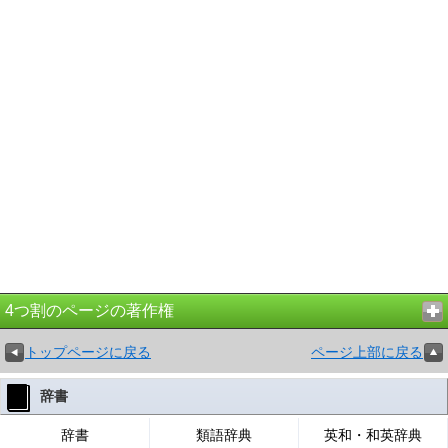
4つ割のページの著作権
トップページに戻る
ページ上部に戻る
辞書
辞書
類語辞典
英和・和英辞典