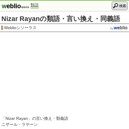
類語
検索
Nizar Rayanの類語・言い換え・同義語
Weblioシソーラス
「
Nizar Rayan
」の言い換え・類義語
ニザール・ラヤーン