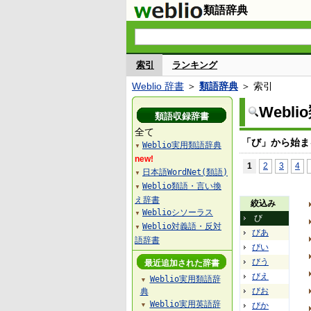
類語辞典
索引
ランキング
Weblio 辞書
＞
類語辞典
＞ 索引
Webl
類語収録辞書
全て
「び」から始ま
Weblio実用類語辞典
▼
new!
1
2
3
4
日本語WordNet(類語)
▼
Weblio類語・言い換
▼
え辞書
絞込み
Weblioシソーラス
▼
び
Weblio対義語・反対
▼
びあ
語辞書
びい
びう
最近追加された辞書
びえ
Weblio実用類語辞
▼
びお
典
Weblio実用英語辞
びか
▼