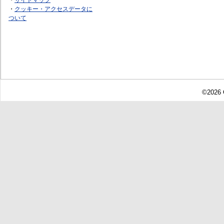
・
クッキー・アクセスデータに
ついて
©2026 