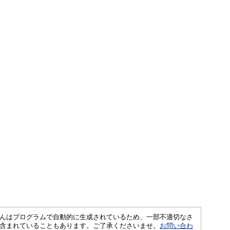
さくいんはプログラムで自動的に生成されているため、一部不適切なさ
含まれていることもあります。ご了承くださいませ。
お問い合わ