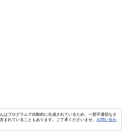
さくいんはプログラムで自動的に生成されているため、一部不適切なさ
含まれていることもあります。ご了承くださいませ。
お問い合わ