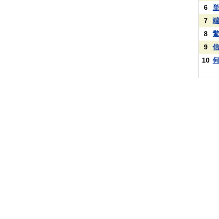
6
7
8
9
10