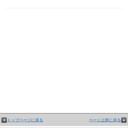
トップページに戻る
ページ上部に戻る