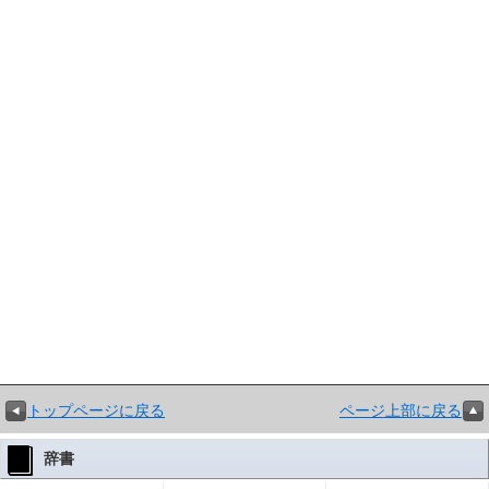
トップページに戻る
ページ上部に戻る
辞書