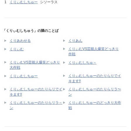
くりぃむしちゅー
シソーラス
「くりぃむしちゅう」の隣のことば
くりあわせる
くりあん
くりぃむVS芸能人爆笑どっきり
くりぃむ
作戦
くりぃむVS芸能人爆笑どっきり
くりぃむしちゅ～
大作戦
くりぃむしちゅーのたりらりでイ
くりぃむしちゅー
キます!!
くりぃむしちゅーのたりらリでイ
くりぃむしちゅーのたりらリラ〜
キます!!
ン
くりぃむしちゅーのたりらリラ～
くりぃむしちゅーのどっきり大作
ン
戦