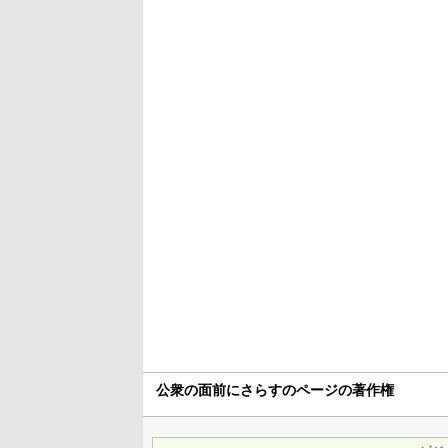
公衆の面前にさらすのページの著作権