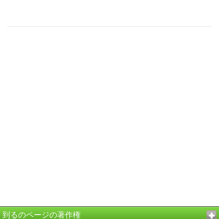
到るのページの著作権