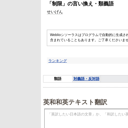
「
制限
」の言い換え・類義語
せいげん
Weblioシソーラスはプログラムで自動的に生成
含まれていることもあります。ご了承くださいま
ランキング
類語
対義語・反対語
英和和英テキスト翻訳