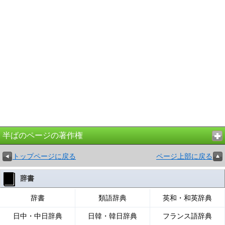
半ばのページの著作権
トップページに戻る
ページ上部に戻る
辞書
辞書
類語辞典
英和・和英辞典
日中・中日辞典
日韓・韓日辞典
フランス語辞典