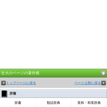
壮大のページの著作権
トップページに戻る
ページ上部に戻る
辞書
辞書
類語辞典
英和・和英辞典