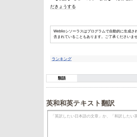
だきょうする
Weblioシソーラスはプログラムで自動的に生成
含まれていることもあります。ご了承くださいま
ランキング
類語
英和和英テキスト翻訳