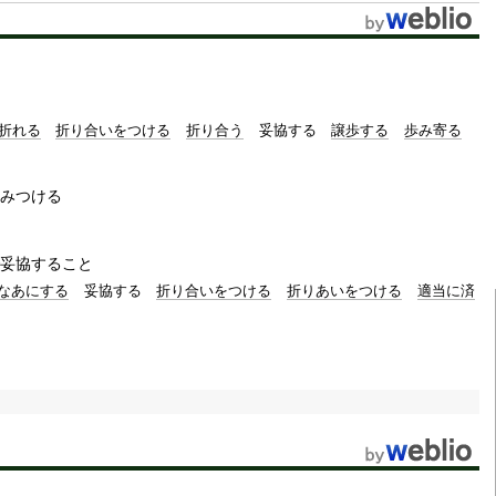
折れる
折り合いをつける
折り合う
妥協する
譲歩する
歩み寄る
みつける
妥協すること
なあにする
妥協する
折り合いをつける
折りあいをつける
適当に済