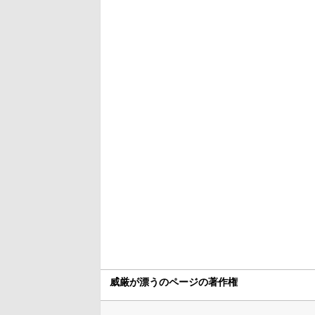
威厳が漂うのページの著作権