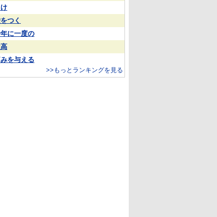
しけ
嘘をつく
十年に一度の
激高
痛みを与える
>>もっとランキングを見る