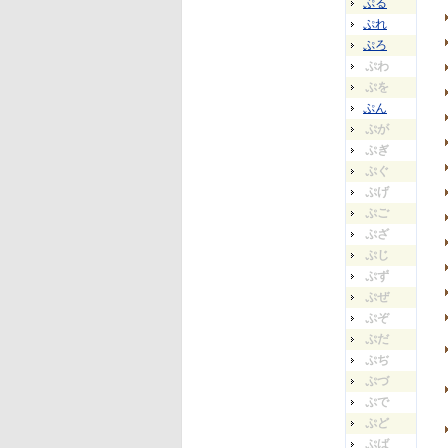
ぷる
ぷれ
ぷろ
ぷわ
ぷを
ぷん
ぷが
ぷぎ
ぷぐ
ぷげ
ぷご
ぷざ
ぷじ
ぷず
ぷぜ
ぷぞ
ぷだ
ぷぢ
ぷづ
ぷで
ぷど
ぷば