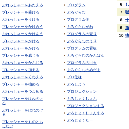
6
ぷれっしゃーをあたえる
プログラム
7
プレッシャーを受ける
ぷろぐらむ
ぷれっしゃーをうける
プログラム側
8
プレッシャーをかけ合う
ぷろぐらむがわ
9
ぷれっしゃーをかけあう
プログラムの売り
10
プレッシャーをかける
ぷろぐらむのうり
ぷれっしゃーをかける
プログラムの看板
プレッシャーを感じる
ぷろぐらむのかんばん
ぷれっしゃーをかんじる
プログラムの目玉
プレッシャーを加える
ぷろぐらむのめだま
ぷれっしゃーをくわえる
プロ仕様
プレッシャーを強める
ぷろしよう
ぷれっしゃーをつよめる
プロジェクション
プレッシャーをはねのけ
ぷろじぇくしょん
る
プロジェクションする
ぷれっしゃーをはねのけ
ぷろじぇくしょんする
る
ぷろじぇくたー
プレッシャーをものとも
しない