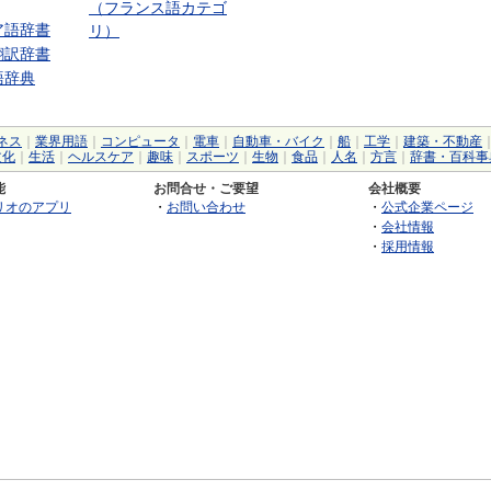
（フランス語カテゴ
ア語辞書
リ）
翻訳辞書
語辞典
ネス
｜
業界用語
｜
コンピュータ
｜
電車
｜
自動車・バイク
｜
船
｜
工学
｜
建築・不動産
文化
｜
生活
｜
ヘルスケア
｜
趣味
｜
スポーツ
｜
生物
｜
食品
｜
人名
｜
方言
｜
辞書・百科事
能
お問合せ・ご要望
会社概要
リオのアプリ
・
お問い合わせ
・
公式企業ページ
・
会社情報
・
採用情報