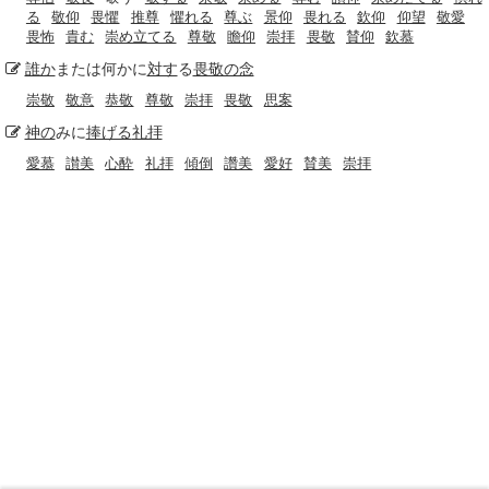
る
敬仰
畏懼
推尊
懼れる
尊ぶ
景仰
畏れる
欽仰
仰望
敬愛
畏怖
貴む
崇め立てる
尊敬
瞻仰
崇拝
畏敬
賛仰
欽慕
誰か
または何かに
対す
る
畏敬の念
崇敬
敬意
恭敬
尊敬
崇拝
畏敬
思案
神の
みに
捧げる
礼拝
愛慕
讃美
心酔
礼拝
傾倒
讚美
愛好
賛美
崇拝