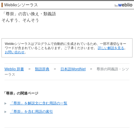
Weblioシソーラス
「
尊崇
」の言い換え・類義語
そんすう
そんそう
Weblioシソーラスはプログラムで自動的に生成されているため、一部不適切なキー
ワードが含まれていることもあります。ご了承くださいませ。
詳しい解説を見る
。
お問い合わせ
。
Weblio 辞書
>
類語辞典
>
日本語WordNet
>
尊崇
の同義語・シソ
ーラス
「尊崇」の関連ページ
「尊崇」を解説文に含む用語の一覧
「尊崇」を含む用語の索引