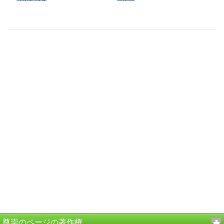
尊崇のページの著作権