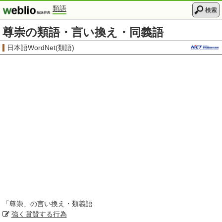
類語
検索
尊崇の類語・言い換え・同義語
日本語WordNet(類語)
「
尊崇
」の言い換え・類義語
強く
賞賛する
行為