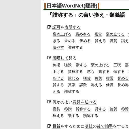
日本語WordNet(類語)
「
讃称する
」の言い換え・類義語
認可
を
表明する
褒め上げる
褒め奉る
嘉賞
褒め立てる
ぎる
誉める
褒め
る
賛える
賞賛
讃え
映やす
讚称する
感嘆して
見る
称揚
嗟歎
讃する
褒め上げる
三嘆
嘉
上げる
賛称する
感心
賞する
頌する
あげる
歎じる
嘆賞
称美
称誉
誉める
賛する
賞讃
讃歎
称える
佳賞
誉め称
える
讚称する
何かのよい
意見を述べる
嘉賞
称讃
賛称する
賞する
論賛
称賛
称える
讚する
讚称する
賞賛
をするために
演技
の
後で
拍手
をするま