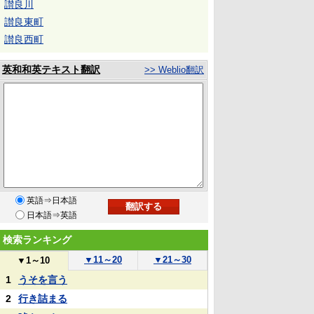
讃良川
讃良東町
讃良西町
英和和英テキスト翻訳
>> Weblio翻訳
英語⇒日本語
日本語⇒英語
検索ランキング
▼
11～20
▼
21～30
▼
1～10
1
うそを言う
2
行き詰まる