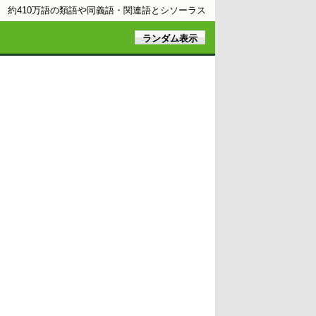
約410万語の類語や同義語・関連語とシソーラス