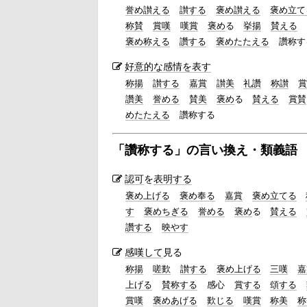
誉め讃える
讃する
褒め讃える
褒め立て
称賛
賞嘆
嘆賞
褒め
る
挙揚
賛える
褒め称える
讚する
褒めたたえる
讚称す
好意的な
感情
を表す
称揚
讃する
嘉賞
讃美
礼讚
称讃
賞
讚美
誉める
賛美
褒め
る
賛える
賞賛
めたたえる
讚称する
「
讚称する
」の言い換え・類義語
認可
を
表明する
褒め上げる
褒め奉る
嘉賞
褒め立てる
す
褒めちぎる
誉める
褒め
る
賛える
讚する
映やす
感嘆して
見る
称揚
嗟歎
讃する
褒め上げる
三嘆
嘉
上げる
賛称する
感心
賞する
頌する
賞嘆
褒めあげる
歎じる
嘆賞
称美
称