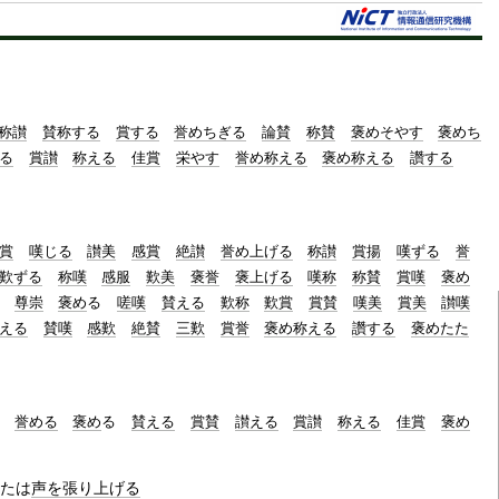
t
e
称讃
賛称する
賞する
誉めちぎる
論賛
称賛
褒めそやす
褒めち
る
賞讃
称える
佳賞
栄やす
誉め称える
褒め称える
讚する
賞
嘆じる
讃美
感賞
絶讃
誉め上げる
称讃
賞揚
嘆ずる
誉
歎ずる
称嘆
感服
歎美
褒誉
褒上げる
嘆称
称賛
賞嘆
褒め
尊崇
褒め
る
嗟嘆
賛える
歎称
歎賞
賞賛
嘆美
賞美
讃嘆
える
賛嘆
感歎
絶賛
三歎
賞誉
褒め称える
讚する
褒めたた
誉める
褒め
る
賛える
賞賛
讃える
賞讃
称える
佳賞
褒め
たは
声を張り上げる