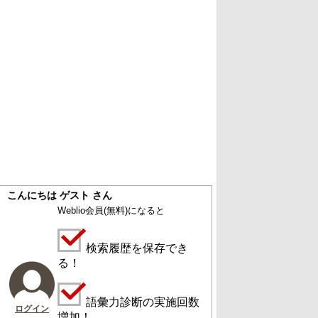
こんにちは ゲスト さん
Weblio会員
(無料)
になると
検索履歴を保存でき
る！
語彙力診断の実施回数
ログイン
増加！