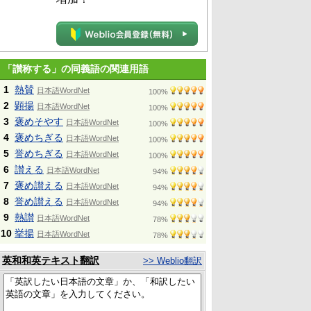
「讃称する」の同義語の関連用語
1
熱賛
日本語WordNet
100%
2
顕揚
日本語WordNet
100%
3
褒めそやす
日本語WordNet
100%
4
褒めちぎる
日本語WordNet
100%
5
誉めちぎる
日本語WordNet
100%
6
讃える
日本語WordNet
94%
7
褒め讃える
日本語WordNet
94%
8
誉め讃える
日本語WordNet
94%
9
熱讃
日本語WordNet
78%
10
挙揚
日本語WordNet
78%
英和和英テキスト翻訳
>> Weblio翻訳