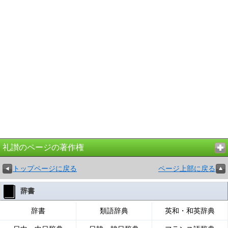
礼讃のページの著作権
トップページに戻る
ページ上部に戻る
辞書
辞書
類語辞典
英和・和英辞典