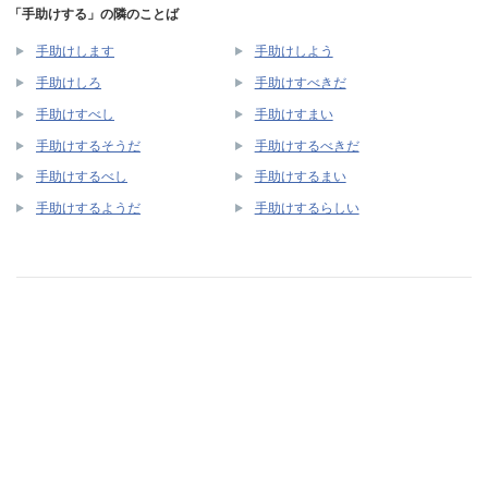
「手助けする」の隣のことば
手助けします
手助けしよう
手助けしろ
手助けすべきだ
手助けすべし
手助けすまい
手助けするそうだ
手助けするべきだ
手助けするべし
手助けするまい
手助けするようだ
手助けするらしい