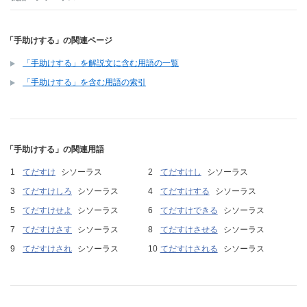
「手助けする」の関連ページ
「手助けする」を解説文に含む用語の一覧
「手助けする」を含む用語の索引
「手助けする」の関連用語
てだすけ
シソーラス
てだすけし
シソーラス
てだすけしろ
シソーラス
てだすけする
シソーラス
てだすけせよ
シソーラス
てだすけできる
シソーラス
てだすけさす
シソーラス
てだすけさせる
シソーラス
てだすけされ
シソーラス
てだすけされる
シソーラス