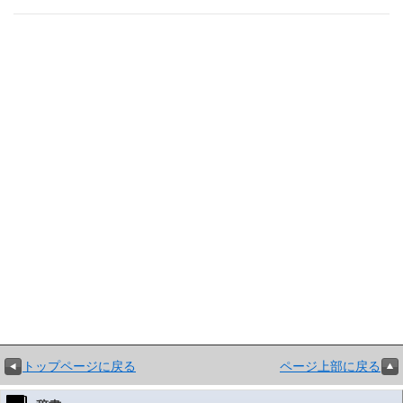
トップページに戻る
ページ上部に戻る