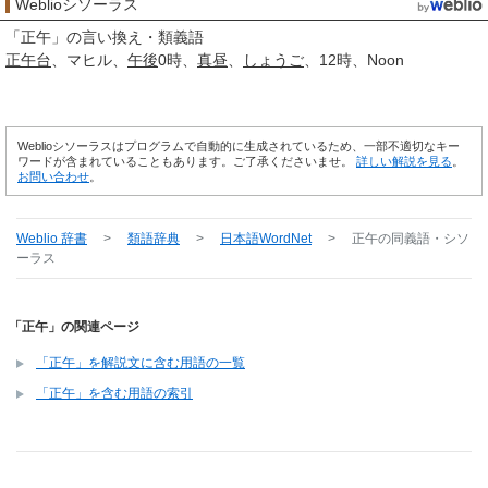
Weblioシソーラス
「
正午
」の言い換え・類義語
正午台
マヒル
午後
0時
真昼
しょうご
12時
Noon
Weblioシソーラスはプログラムで自動的に生成されているため、一部不適切なキー
ワードが含まれていることもあります。ご了承くださいませ。
詳しい解説を見る
。
お問い合わせ
。
Weblio 辞書
>
類語辞典
>
日本語WordNet
>
正午
の同義語・シソ
ーラス
「正午」の関連ページ
「正午」を解説文に含む用語の一覧
「正午」を含む用語の索引