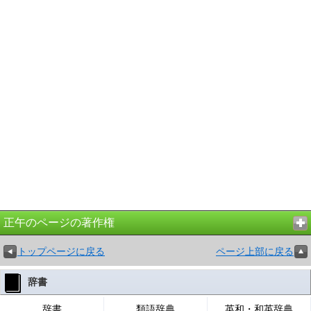
正午のページの著作権
トップページに戻る
ページ上部に戻る
辞書
辞書
類語辞典
英和・和英辞典