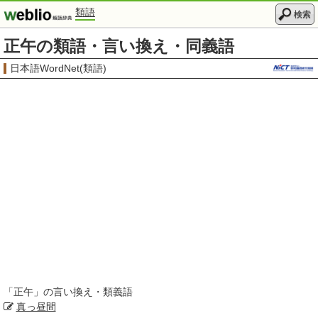
類語
検索
正午の類語・言い換え・同義語
日本語WordNet(類語)
「
正午
」の言い換え・類義語
真っ昼間