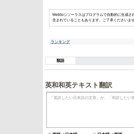
Weblioシソーラスはプログラムで自動的に生成
含まれていることもあります。ご了承くださいま
ランキング
類語
英和和英テキスト翻訳