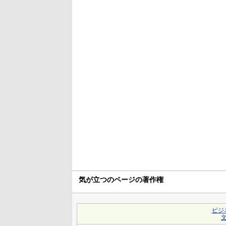
気が立つのページの著作権
ビジ