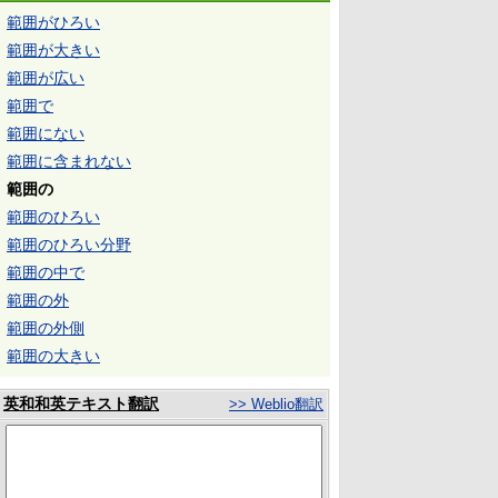
範囲がひろい
範囲が大きい
範囲が広い
範囲で
範囲にない
範囲に含まれない
範囲の
範囲のひろい
範囲のひろい分野
範囲の中で
範囲の外
範囲の外側
範囲の大きい
英和和英テキスト翻訳
>> Weblio翻訳