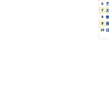
6
7
8
9
10