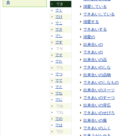
典
でき
溺愛している
でく
できあいしている
でけ
溺愛する
でこ
できあいする
でさ
でし
溺愛の
です
出来合いの
でせ
できあいの
でそ
出来合いの品
でた
できあいのしな
でち
でつ
出来合いの品物
でて
できあいのしなもの
でと
出来合いのスーツ
でな
できあいのすーつ
でに
出来合いの背広
でぬ
でね
できあいのせびろ
での
出来合いの服
では
できあいのふく
でひ
出来上がらせる