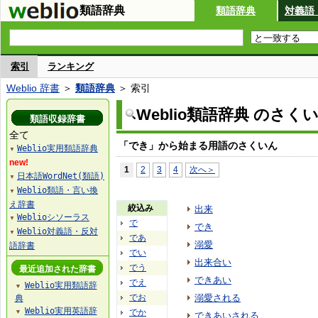
類語辞典
類語辞典
対義語
索引
ランキング
Weblio 辞書
＞
類語辞典
＞ 索引
Weblio類語辞典 のさく
類語収録辞書
全て
「でき」から始まる用語のさくいん
Weblio実用類語辞典
▼
new!
1
2
3
4
次へ＞
日本語WordNet(類語)
▼
Weblio類語・言い換
▼
え辞書
絞込み
出来
Weblioシソーラス
▼
で
でき
Weblio対義語・反対
▼
であ
溺愛
語辞書
でい
出来合い
でう
最近追加された辞書
できあい
でえ
Weblio実用類語辞
▼
でお
溺愛される
典
Weblio実用英語辞
でか
▼
できあいされる